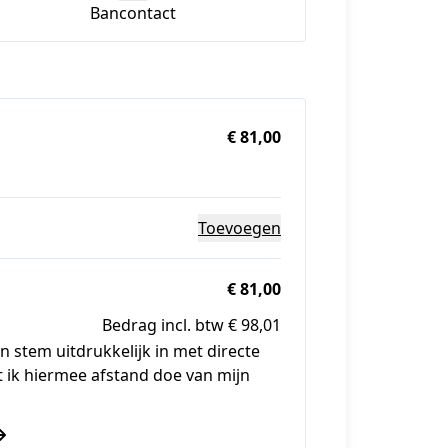
Bancontact
€ 81,00
Toevoegen
€ 81,00
Bedrag incl. btw € 98,01
n stem uitdrukkelijk in met directe
at ik hiermee afstand doe van mijn