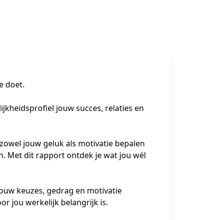
e doet.
kheidsprofiel jouw succes, relaties en 
 zowel jouw geluk als motivatie bepalen 
 Met dit rapport ontdek je wat jou wél 
ouw keuzes, gedrag en motivatie 
or jou werkelijk belangrijk is.